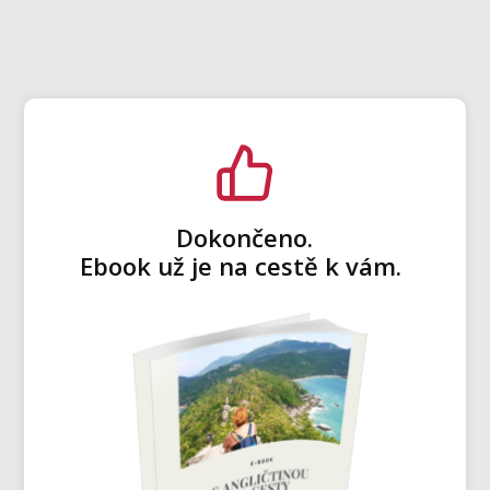
Dokončeno.
Ebook už je na cestě k vám.