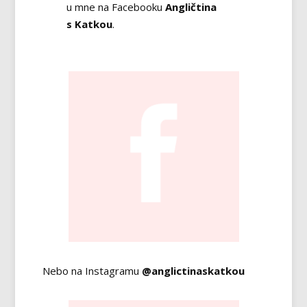
u mne na Facebooku
Angličtina
s Katkou
.
Nebo na Instagramu
@anglictinaskatkou