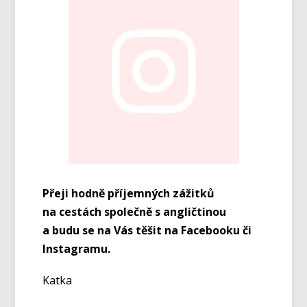
Přeji hodně příjemných zážitků
na cestách společně s angličtinou
a budu se na Vás těšit na Facebooku či
Instagramu.
Katka