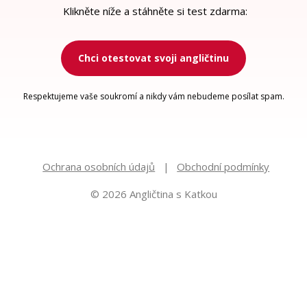
Klikněte níže a stáhněte si test zdarma:
Chci otestovat svoji angličtinu
Respektujeme vaše soukromí a nikdy vám nebudeme posílat spam.
Ochrana osobních údajů
Obchodní podmínky
© 2026 Angličtina s Katkou